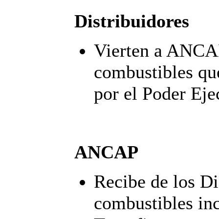
Distribuidores
Vierten a ANCAP 
combustibles que
por el Poder Eje
ANCAP
Recibe de los Di
combustibles in