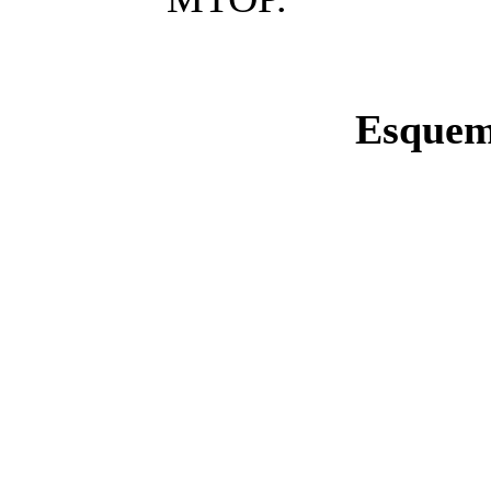
Esquem