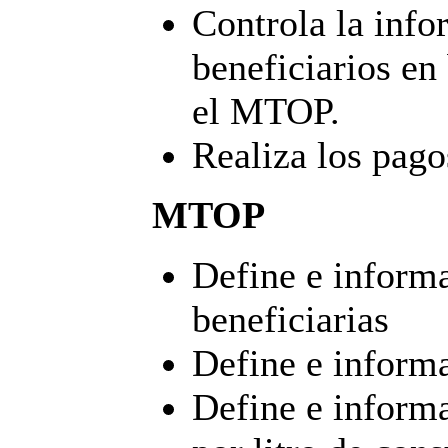
Controla la info
beneficiarios en
el MTOP.
Realiza los pagos
MTOP
Define e informa
beneficiarias
Define e inform
Define e inform