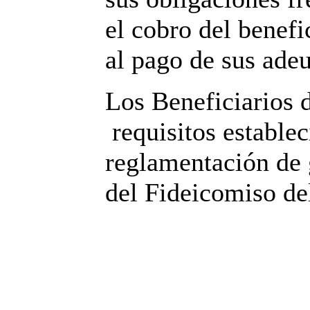
el cobro del benef
al pago de sus ade
Los Beneficiarios 
requisitos establec
reglamentación de 
del Fideicomiso de