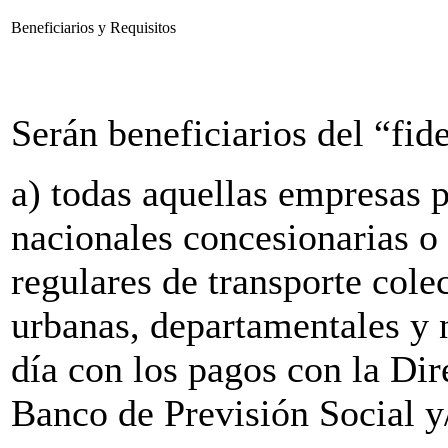
Beneficiarios y Requisitos
Serán beneficiarios del “fid
a) todas aquellas empresas p
nacionales concesionarias o 
regulares de transporte cole
urbanas, departamentales y 
día con los pagos con la Dir
Banco de Previsión Social y