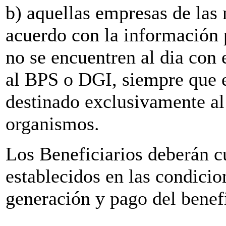
b) aquellas empresas de las 
acuerdo con la información
no se encuentren al dia con 
al BPS o DGI, siempre que e
destinado exclusivamente al
organismos.
Los Beneficiarios deberán c
establecidos en las condicio
generación y pago del benef